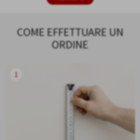
COME EFFETTUARE UN
ORDINE
1