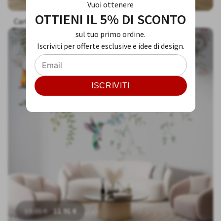
Vuoi ottenere
OTTIENI IL 5% DI SCONTO
Carta da parati Marmo elegante dai toni tenui
sul tuo primo ordine.
1.4k
Iscriviti per offerte esclusive e idee di design.
ISCRIVITI
19.85
€
11.91
€