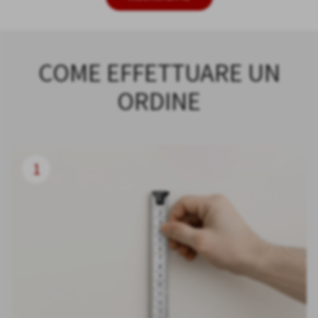
COME EFFETTUARE UN
ORDINE
1