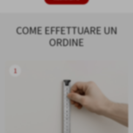
COME EFFETTUARE UN
ORDINE
1