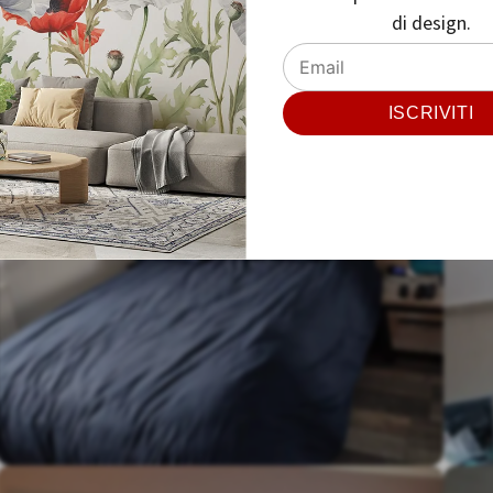
di design.
ISCRIVITI