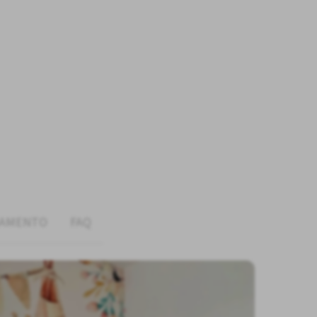
GAMENTO
FAQ