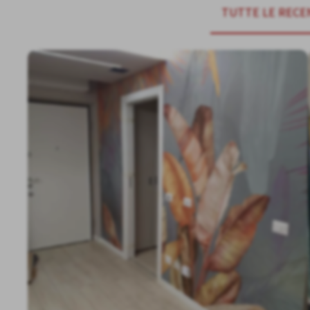
TUTTE LE RECE