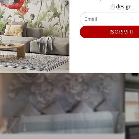
di design.
ISCRIVITI