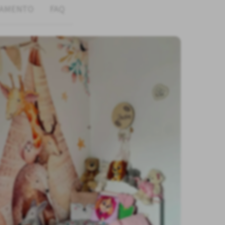
GAMENTO
FAQ